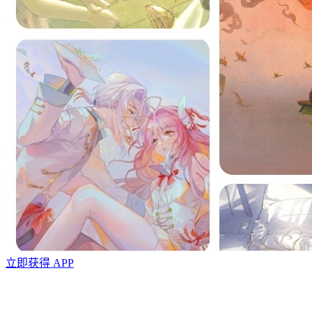
立即获得 APP