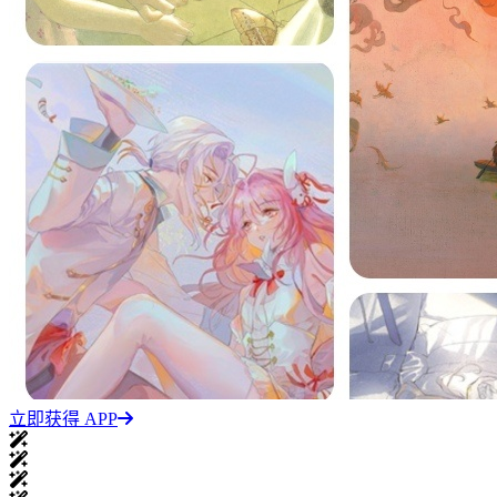
立即获得 APP