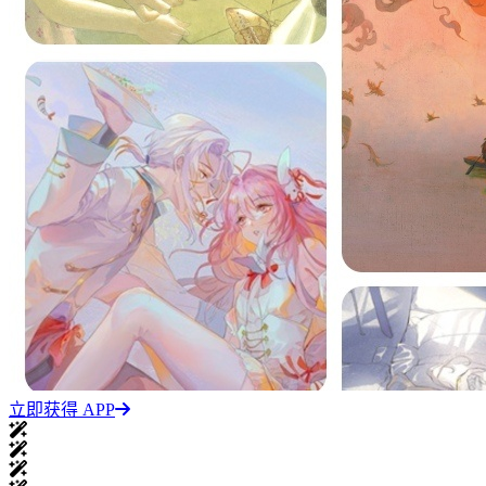
立即获得 APP