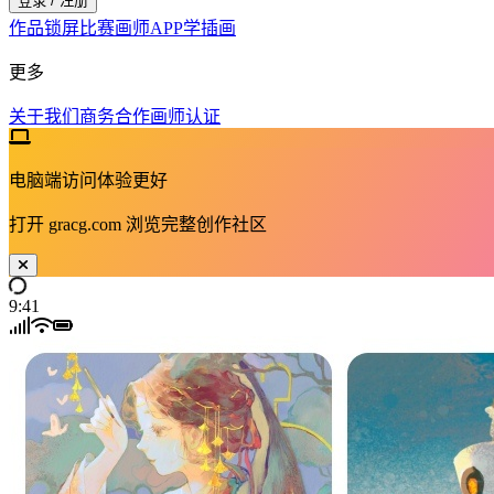
登录 / 注册
作品
锁屏
比赛
画师
APP
学插画
更多
关于我们
商务合作
画师认证
电脑端访问体验更好
打开
gracg.com
浏览完整创作社区
9:41