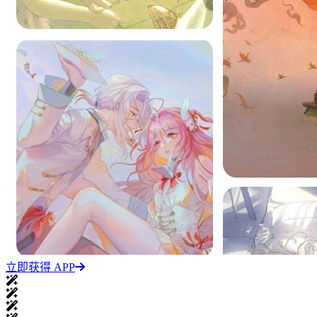
立即获得 APP