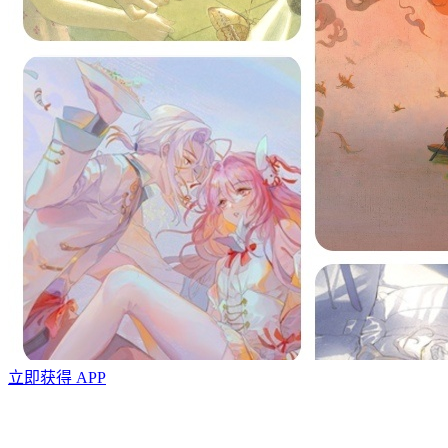
立即获得 APP