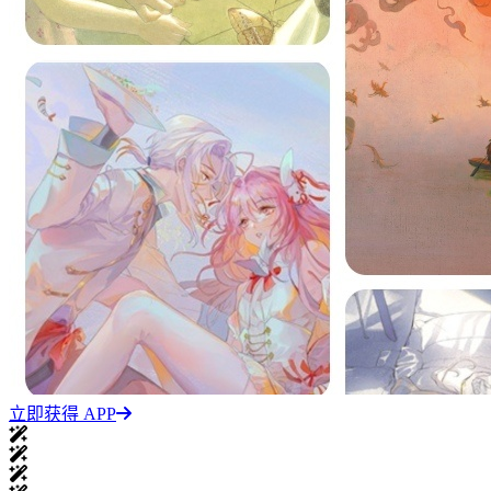
立即获得 APP