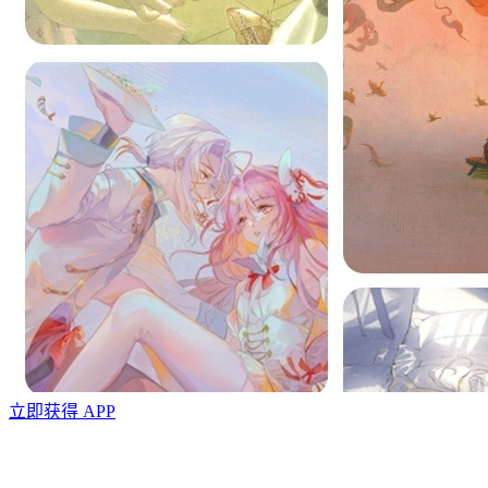
立即获得 APP