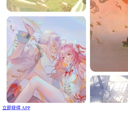
立即获得 APP