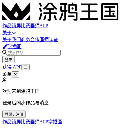
作品
锁屏
比赛
画师
APP
关于
关于我们
商务合作
画师认证
学插画
登录
获得 APP
菜单
欢迎来到涂鸦王国
登录后同步作品与消息
登录 / 注册
作品
锁屏
比赛
画师
APP
学插画