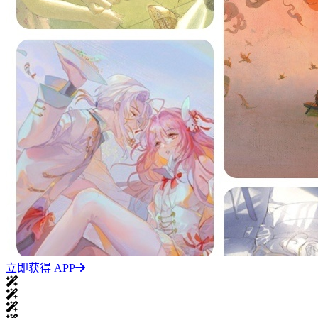
立即获得 APP