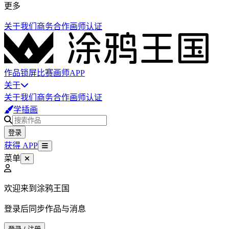
更多
关于我们
商务合作
画师认证
作品
锁屏
比赛
画师
APP
关于
关于我们
商务合作
画师认证
学插画
登录
获得 APP
菜单
欢迎来到涂鸦王国
登录后同步作品与消息