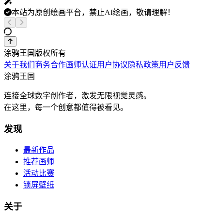
本站为原创绘画平台，禁止AI绘画，敬请理解！
涂鸦王国版权所有
关于我们
商务合作
画师认证
用户协议
隐私政策
用户反馈
涂鸦王国
连接全球数字创作者，激发无限视觉灵感。
在这里，每一个创意都值得被看见。
发现
最新作品
推荐画师
活动比赛
锁屏壁纸
关于