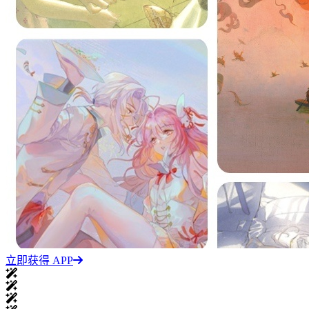
立即获得 APP