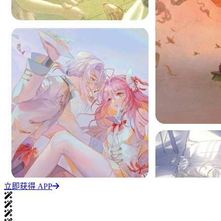
立即获得 APP