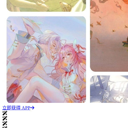
立即获得 APP