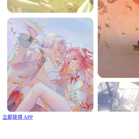
立即获得 APP