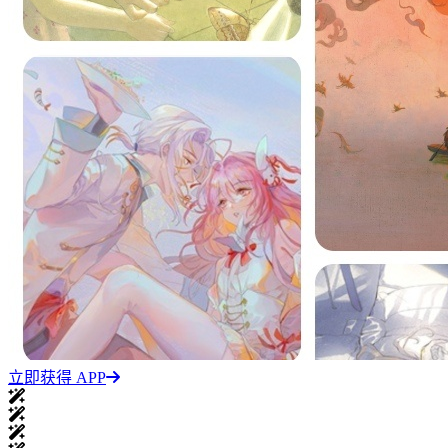
立即获得 APP