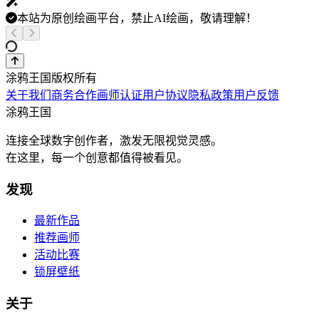
本站为原创绘画平台，禁止AI绘画，敬请理解！
涂鸦王国版权所有
关于我们
商务合作
画师认证
用户协议
隐私政策
用户反馈
涂鸦王国
连接全球数字创作者，激发无限视觉灵感。
在这里，每一个创意都值得被看见。
发现
最新作品
推荐画师
活动比赛
锁屏壁纸
关于