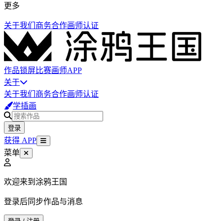
更多
关于我们
商务合作
画师认证
作品
锁屏
比赛
画师
APP
关于
关于我们
商务合作
画师认证
学插画
登录
获得 APP
菜单
欢迎来到涂鸦王国
登录后同步作品与消息