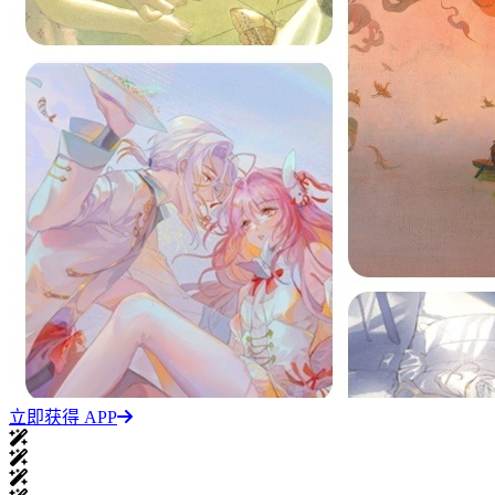
立即获得 APP