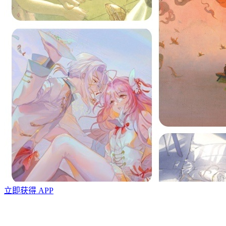
立即获得 APP