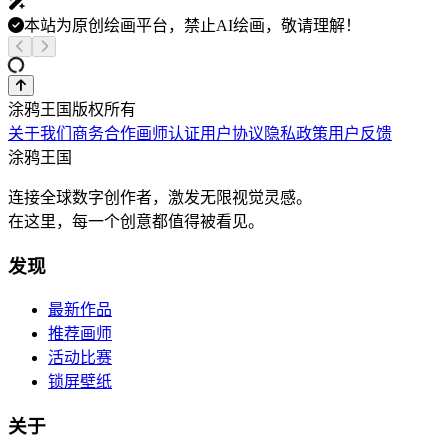
本站为原创绘画平台，禁止AI绘画，敬请理解！
涂鸦王国版权所有
关于我们
商务合作
画师认证
用户协议
隐私政策
用户反馈
涂鸦王国
连接全球数字创作者，激发无限视觉灵感。
在这里，每一个创意都值得被看见。
发现
最新作品
推荐画师
活动比赛
锁屏壁纸
关于