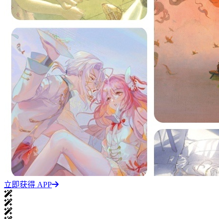
立即获得 APP