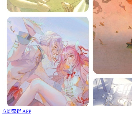
立即获得 APP