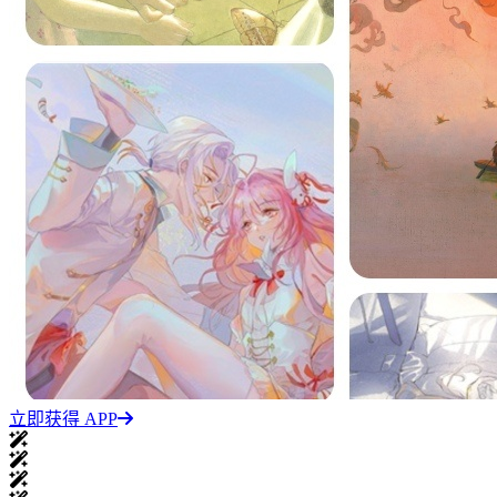
立即获得 APP