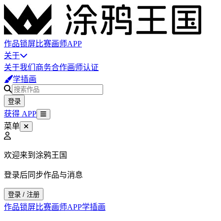
作品
锁屏
比赛
画师
APP
关于
关于我们
商务合作
画师认证
学插画
登录
获得 APP
菜单
欢迎来到涂鸦王国
登录后同步作品与消息
登录 / 注册
作品
锁屏
比赛
画师
APP
学插画