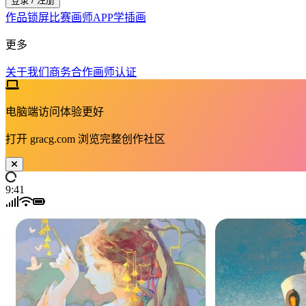
登录 / 注册
作品
锁屏
比赛
画师
APP
学插画
更多
关于我们
商务合作
画师认证
电脑端访问体验更好
打开
gracg.com
浏览完整创作社区
9:41