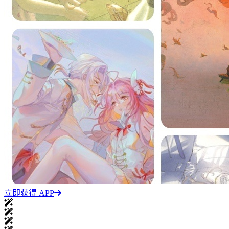
立即获得 APP