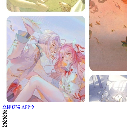
立即获得 APP