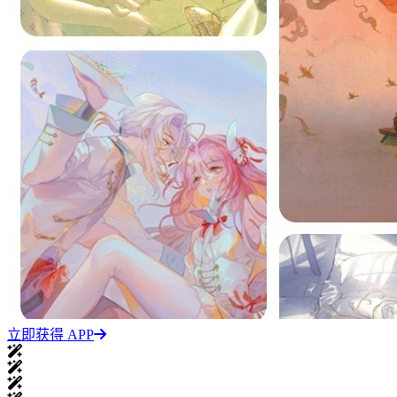
立即获得 APP