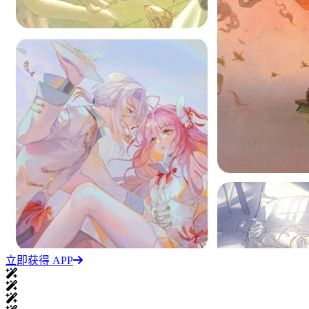
立即获得 APP