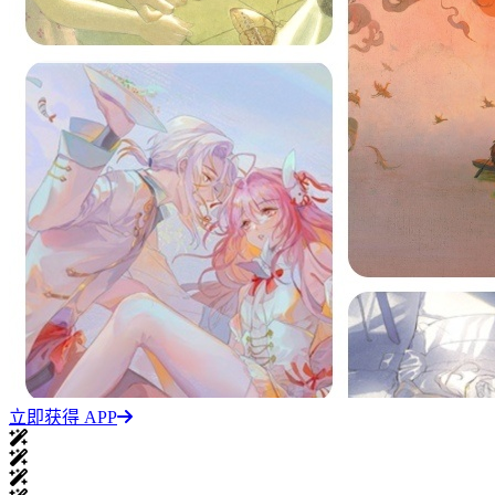
立即获得 APP