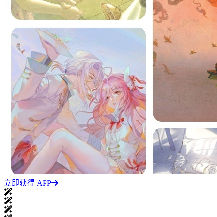
立即获得 APP