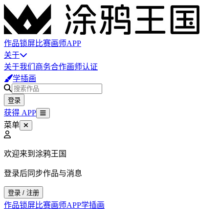
作品
锁屏
比赛
画师
APP
关于
关于我们
商务合作
画师认证
学插画
登录
获得 APP
菜单
欢迎来到涂鸦王国
登录后同步作品与消息
登录 / 注册
作品
锁屏
比赛
画师
APP
学插画