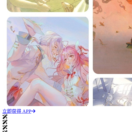
立即获得 APP