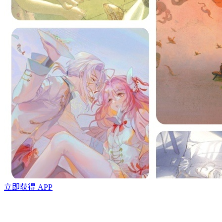
立即获得 APP