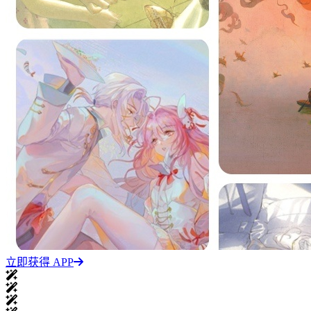
立即获得 APP