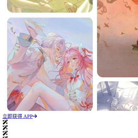
立即获得 APP