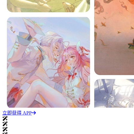
立即获得 APP