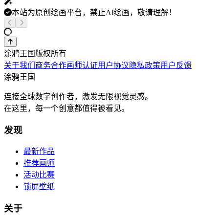
本站为原创绘画平台，禁止AI绘画，敬请理解！
涂鸦王国版权所有
关于我们
商务合作
画师认证
用户协议
隐私政策
用户反馈
涂鸦王国
连接全球数字创作者，激发无限视觉灵感。
在这里，每一个创意都值得被看见。
发现
最新作品
推荐画师
活动比赛
锁屏壁纸
关于