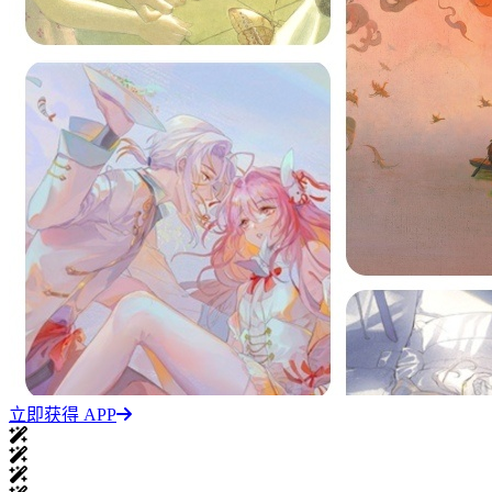
立即获得 APP