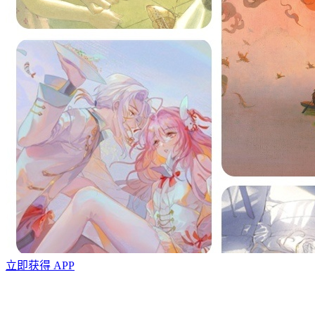
立即获得 APP