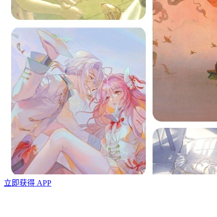
立即获得 APP