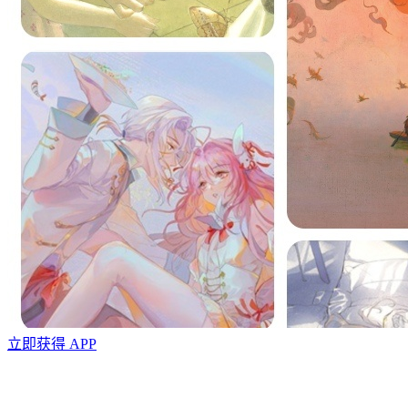
立即获得 APP