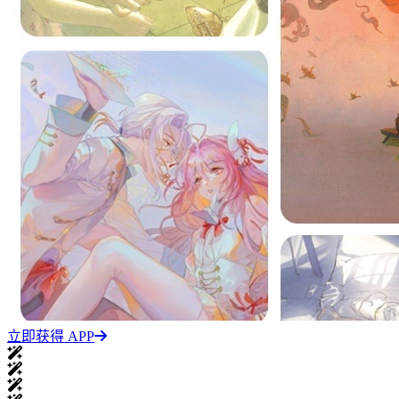
立即获得 APP