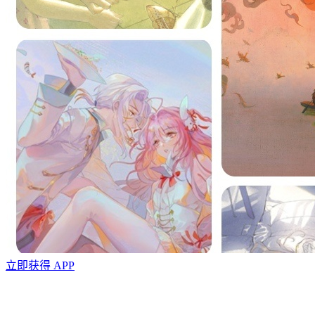
立即获得 APP