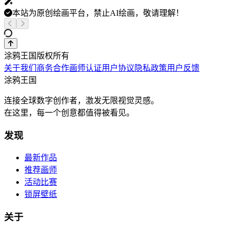
本站为原创绘画平台，禁止AI绘画，敬请理解！
涂鸦王国版权所有
关于我们
商务合作
画师认证
用户协议
隐私政策
用户反馈
涂鸦王国
连接全球数字创作者，激发无限视觉灵感。
在这里，每一个创意都值得被看见。
发现
最新作品
推荐画师
活动比赛
锁屏壁纸
关于