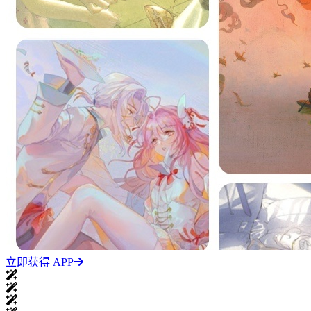
立即获得 APP