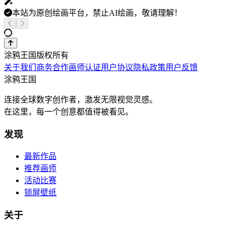
本站为原创绘画平台，禁止AI绘画，敬请理解！
涂鸦王国版权所有
关于我们
商务合作
画师认证
用户协议
隐私政策
用户反馈
涂鸦王国
连接全球数字创作者，激发无限视觉灵感。
在这里，每一个创意都值得被看见。
发现
最新作品
推荐画师
活动比赛
锁屏壁纸
关于