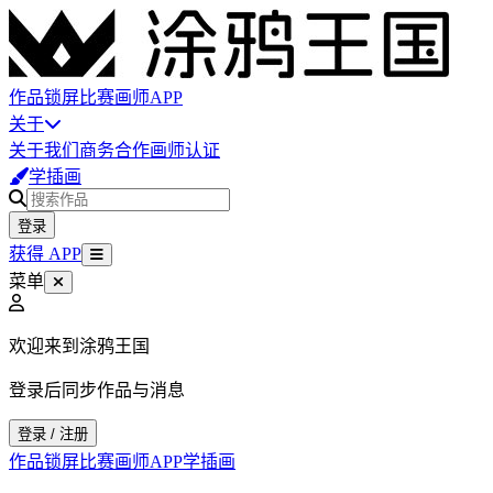
作品
锁屏
比赛
画师
APP
关于
关于我们
商务合作
画师认证
学插画
登录
获得 APP
菜单
欢迎来到涂鸦王国
登录后同步作品与消息
登录 / 注册
作品
锁屏
比赛
画师
APP
学插画