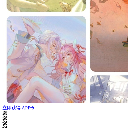
立即获得 APP