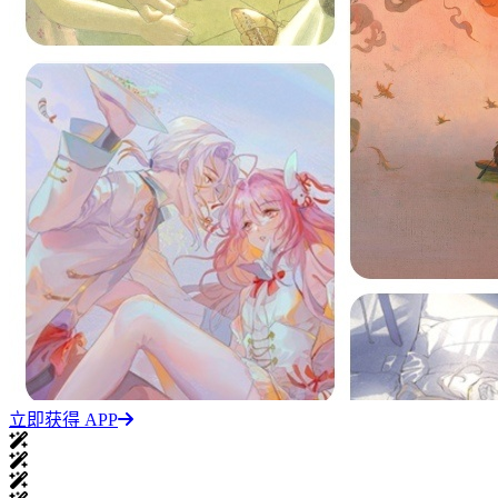
立即获得 APP