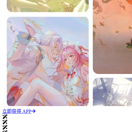
立即获得 APP