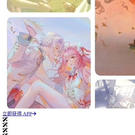
立即获得 APP