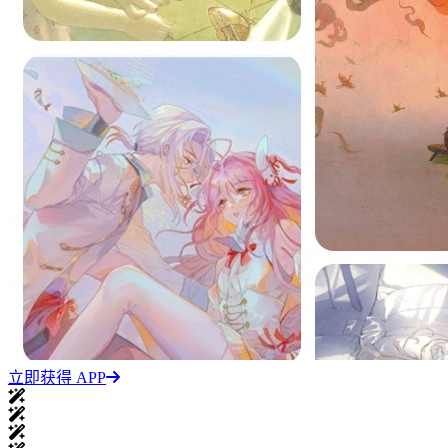
立即获得 APP