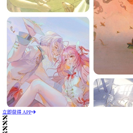
立即获得 APP