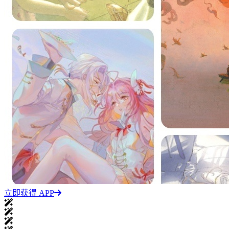
立即获得 APP