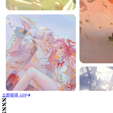
立即获得 APP